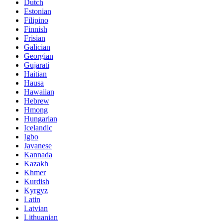
Dutch
Estonian
Filipino
Finnish
Frisian
Galician
Georgian
Gujarati
Haitian
Hausa
Hawaiian
Hebrew
Hmong
Hungarian
Icelandic
Igbo
Javanese
Kannada
Kazakh
Khmer
Kurdish
Kyrgyz
Latin
Latvian
Lithuanian