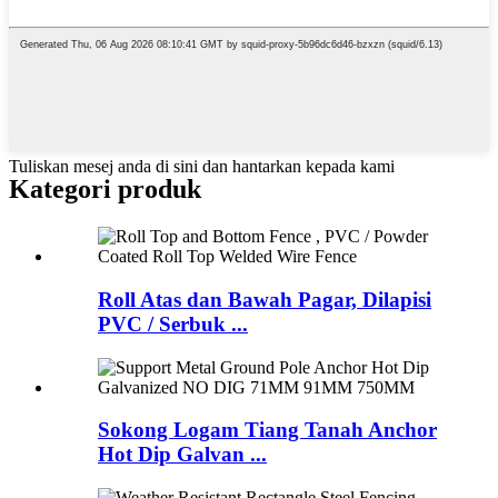
Tuliskan mesej anda di sini dan hantarkan kepada kami
Kategori produk
Roll Atas dan Bawah Pagar, Dilapisi
PVC / Serbuk ...
Sokong Logam Tiang Tanah Anchor
Hot Dip Galvan ...