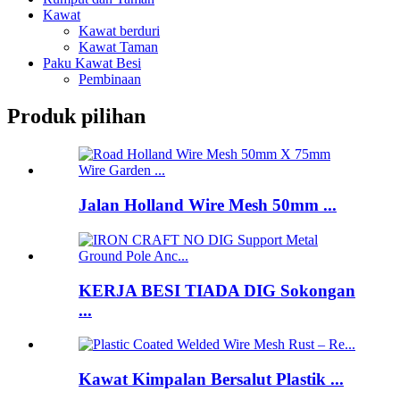
Kawat
Kawat berduri
Kawat Taman
Paku Kawat Besi
Pembinaan
Produk pilihan
Jalan Holland Wire Mesh 50mm ...
KERJA BESI TIADA DIG Sokongan
...
Kawat Kimpalan Bersalut Plastik ...