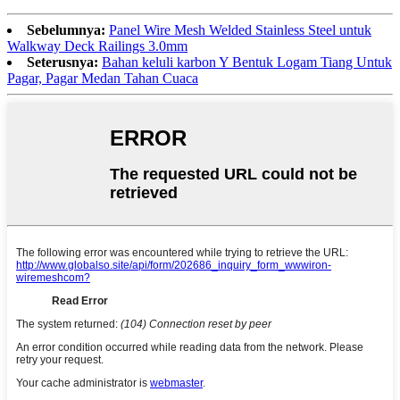
Sebelumnya:
Panel Wire Mesh Welded Stainless Steel untuk
Walkway Deck Railings 3.0mm
Seterusnya:
Bahan keluli karbon Y Bentuk Logam Tiang Untuk
Pagar, Pagar Medan Tahan Cuaca