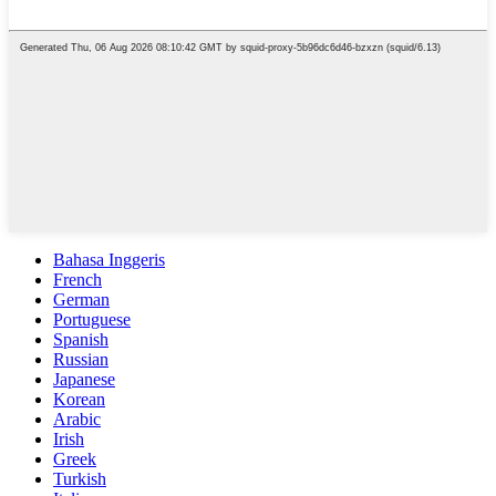
Bahasa Inggeris
French
German
Portuguese
Spanish
Russian
Japanese
Korean
Arabic
Irish
Greek
Turkish