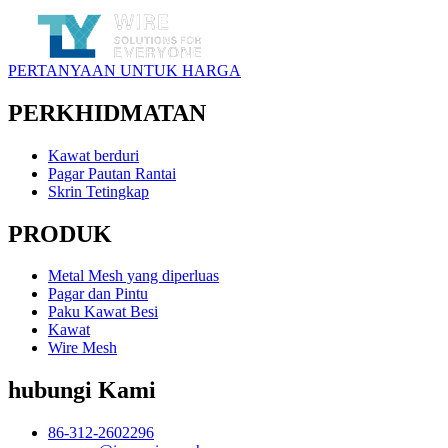
PERTANYAAN UNTUK HARGA
PERKHIDMATAN
Kawat berduri
Pagar Pautan Rantai
Skrin Tetingkap
PRODUK
Metal Mesh yang diperluas
Pagar dan Pintu
Paku Kawat Besi
Kawat
Wire Mesh
hubungi Kami
86-312-2602296