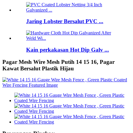
Jaring Lobster Bersalut PVC ...
Kain perkakasan Hot Dip Galv ...
Pagar Mesh Wire Mesh Putih 14 15 16, Pagar
Kawat Bersalut Plastik Hijau