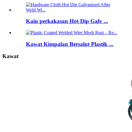
Kain perkakasan Hot Dip Galv ...
Kawat Kimpalan Bersalut Plastik ...
Kawat