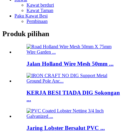
Kawat berduri
Kawat Taman
Paku Kawat Besi
Pembinaan
Produk pilihan
Jalan Holland Wire Mesh 50mm ...
KERJA BESI TIADA DIG Sokongan
...
Jaring Lobster Bersalut PVC ...