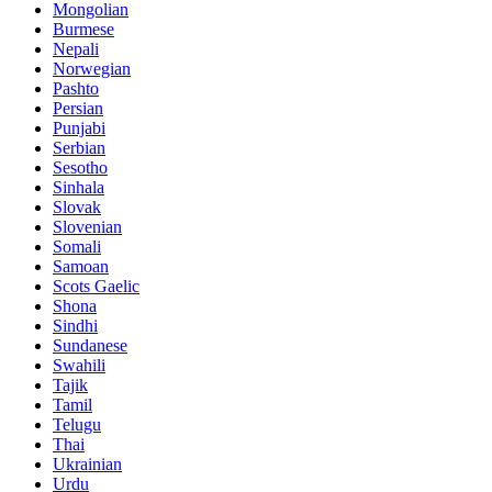
Mongolian
Burmese
Nepali
Norwegian
Pashto
Persian
Punjabi
Serbian
Sesotho
Sinhala
Slovak
Slovenian
Somali
Samoan
Scots Gaelic
Shona
Sindhi
Sundanese
Swahili
Tajik
Tamil
Telugu
Thai
Ukrainian
Urdu