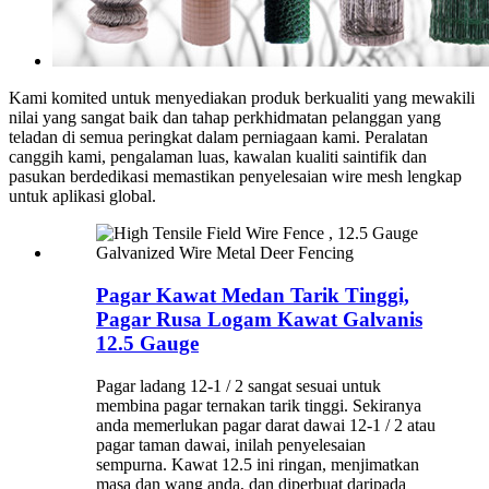
Kami komited untuk menyediakan produk berkualiti yang mewakili
nilai yang sangat baik dan tahap perkhidmatan pelanggan yang
teladan di semua peringkat dalam perniagaan kami. Peralatan
canggih kami, pengalaman luas, kawalan kualiti saintifik dan
pasukan berdedikasi memastikan penyelesaian wire mesh lengkap
untuk aplikasi global.
Pagar Kawat Medan Tarik Tinggi,
Pagar Rusa Logam Kawat Galvanis
12.5 Gauge
Pagar ladang 12-1 / 2 sangat sesuai untuk
membina pagar ternakan tarik tinggi. Sekiranya
anda memerlukan pagar darat dawai 12-1 / 2 atau
pagar taman dawai, inilah penyelesaian
sempurna. Kawat 12.5 ini ringan, menjimatkan
masa dan wang anda, dan diperbuat daripada