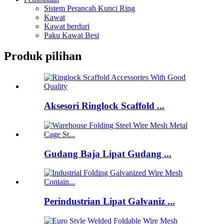
Sistem Perancah Kunci Ring
Kawat
Kawat berduri
Paku Kawat Besi
Produk pilihan
Aksesori Ringlock Scaffold ...
Gudang Baja Lipat Gudang ...
Perindustrian Lipat Galvaniz ...