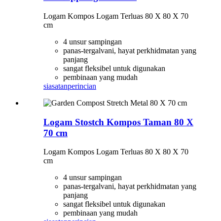
Logam Kompos Logam Terluas 80 X 80 X 70
cm
4 unsur sampingan
panas-tergalvani, hayat perkhidmatan yang
panjang
sangat fleksibel untuk digunakan
pembinaan yang mudah
siasatan
perincian
Logam Stostch Kompos Taman 80 X
70 cm
Logam Kompos Logam Terluas 80 X 80 X 70
cm
4 unsur sampingan
panas-tergalvani, hayat perkhidmatan yang
panjang
sangat fleksibel untuk digunakan
pembinaan yang mudah