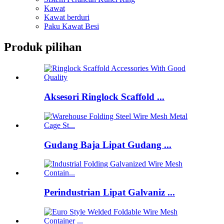
Kawat
Kawat berduri
Paku Kawat Besi
Produk pilihan
Aksesori Ringlock Scaffold ...
Gudang Baja Lipat Gudang ...
Perindustrian Lipat Galvaniz ...