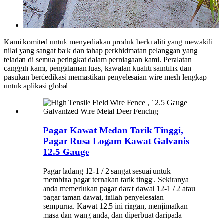
Kami komited untuk menyediakan produk berkualiti yang mewakili
nilai yang sangat baik dan tahap perkhidmatan pelanggan yang
teladan di semua peringkat dalam perniagaan kami. Peralatan
canggih kami, pengalaman luas, kawalan kualiti saintifik dan
pasukan berdedikasi memastikan penyelesaian wire mesh lengkap
untuk aplikasi global.
Pagar Kawat Medan Tarik Tinggi,
Pagar Rusa Logam Kawat Galvanis
12.5 Gauge
Pagar ladang 12-1 / 2 sangat sesuai untuk
membina pagar ternakan tarik tinggi. Sekiranya
anda memerlukan pagar darat dawai 12-1 / 2 atau
pagar taman dawai, inilah penyelesaian
sempurna. Kawat 12.5 ini ringan, menjimatkan
masa dan wang anda, dan diperbuat daripada