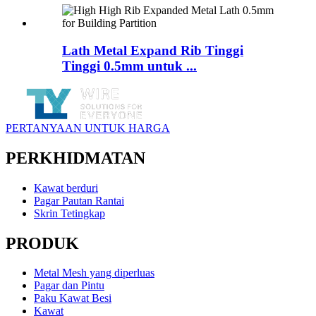
Lath Metal Expand Rib Tinggi
Tinggi 0.5mm untuk ...
PERTANYAAN UNTUK HARGA
PERKHIDMATAN
Kawat berduri
Pagar Pautan Rantai
Skrin Tetingkap
PRODUK
Metal Mesh yang diperluas
Pagar dan Pintu
Paku Kawat Besi
Kawat