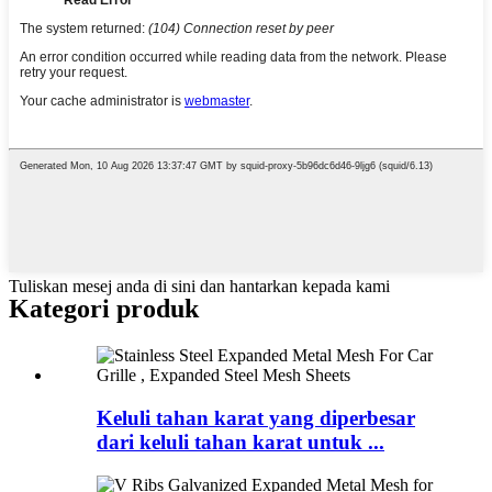
Tuliskan mesej anda di sini dan hantarkan kepada kami
Kategori produk
Keluli tahan karat yang diperbesar
dari keluli tahan karat untuk ...