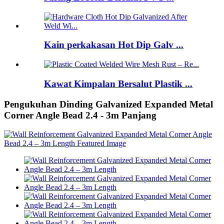
Kain perkakasan Hot Dip Galv ...
Kawat Kimpalan Bersalut Plastik ...
Pengukuhan Dinding Galvanized Expanded Metal
Corner Angle Bead 2.4 - 3m Panjang