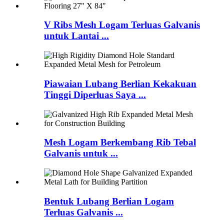
V Ribs Mesh Logam Terluas Galvanis
untuk Lantai ...
Piawaian Lubang Berlian Kekakuan
Tinggi Diperluas Saya ...
Mesh Logam Berkembang Rib Tebal
Galvanis untuk ...
Bentuk Lubang Berlian Logam
Terluas Galvanis ...