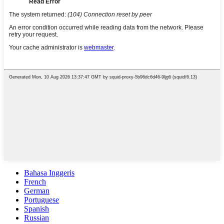
Bahasa Inggeris
French
German
Portuguese
Spanish
Russian