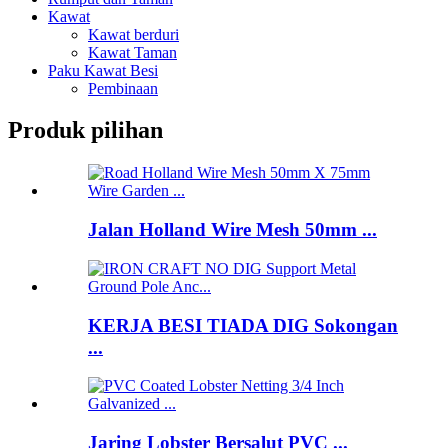
Kawat
Kawat berduri
Kawat Taman
Paku Kawat Besi
Pembinaan
Produk pilihan
Jalan Holland Wire Mesh 50mm ...
KERJA BESI TIADA DIG Sokongan
...
Jaring Lobster Bersalut PVC ...