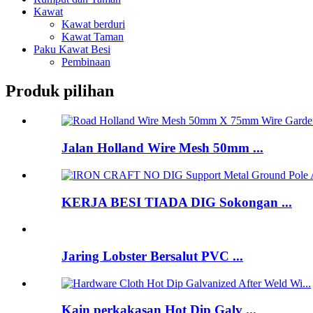
Kawat
Kawat berduri
Kawat Taman
Paku Kawat Besi
Pembinaan
Produk pilihan
Jalan Holland Wire Mesh 50mm ...
KERJA BESI TIADA DIG Sokongan ...
Jaring Lobster Bersalut PVC ...
Kain perkakasan Hot Dip Galv ...