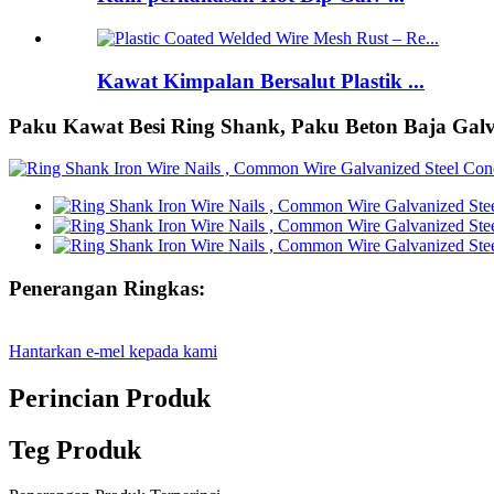
Kawat Kimpalan Bersalut Plastik ...
Paku Kawat Besi Ring Shank, Paku Beton Baja Galv
Penerangan Ringkas:
Hantarkan e-mel kepada kami
Perincian Produk
Teg Produk