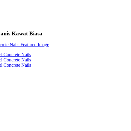
anis Kawat Biasa